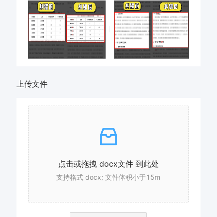
上传文件
点击或拖拽 docx文件 到此处
支持格式 docx; 文件体积小于15m